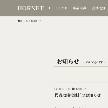
HORNET
HOME
事業内容
会社概要
ホーム
お知らせ
お知らせ
– category –
2023-10-01
お知らせ
代表取締役就任のお知らせ